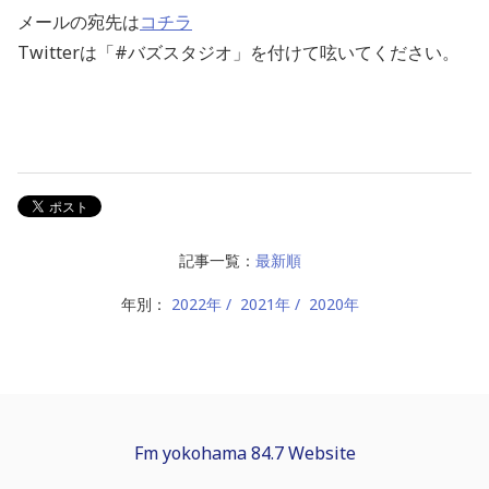
メールの宛先は
コチラ
Twitterは「#バズスタジオ」を付けて呟いてください。
記事一覧：
最新順
年別：
2022年
2021年
2020年
Fm yokohama 84.7 Website