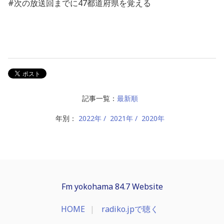
#次の放送回までに47都道府県を覚える
記事一覧：
最新順
年別：
2022年
2021年
2020年
Fm yokohama 84.7 Website
HOME
radiko.jpで聴く