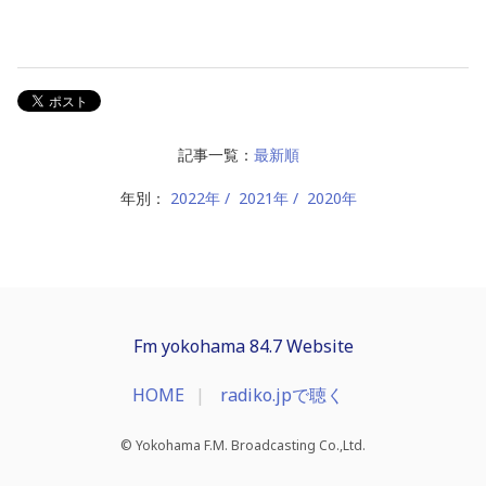
記事一覧：
最新順
年別：
2022年
2021年
2020年
Fm yokohama 84.7 Website
HOME
radiko.jpで聴く
© Yokohama F.M. Broadcasting Co.,Ltd.