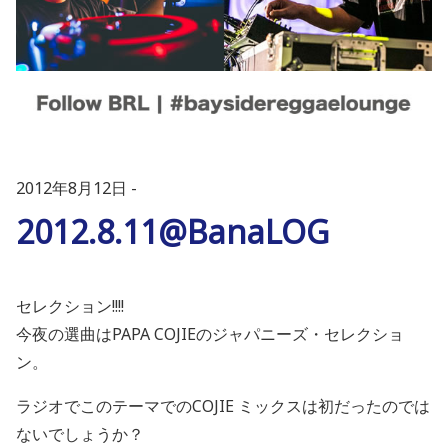
2012年8月12日
2012.8.11@BanaLOG
セレクション!!!!
今夜の選曲はPAPA COJIEのジャパニーズ・セレクショ
ン。
ラジオでこのテーマでのCOJIE ミックスは初だったのでは
ないでしょうか？