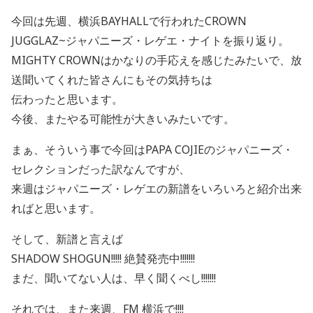
今回は先週、横浜BAYHALLで行われたCROWN
JUGGLAZ~ジャパニーズ・レゲエ・ナイトを振り返り。
MIGHTY CROWNはかなりの手応えを感じたみたいで、放
送聞いてくれた皆さんにもその気持ちは
伝わったと思います。
今後、またやる可能性が大きいみたいです。
まぁ、そういう事で今回はPAPA COJIEのジャパニーズ・
セレクションだった訳なんですが、
来週はジャパニーズ・レゲエの新譜をいろいろと紹介出来
ればと思います。
そして、新譜と言えば
SHADOW SHOGUN!!!!! 絶賛発売中!!!!!!!
まだ、聞いてない人は、早く聞くべし!!!!!!!
それでは、また来週、FM 横浜で!!!!