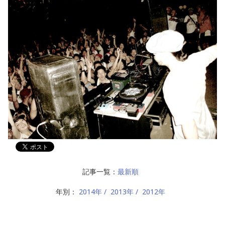
記事一覧：
最新順
年別：
2014年
2013年
2012年