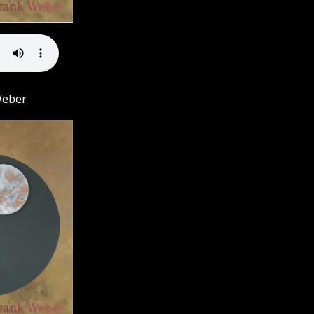
Weber