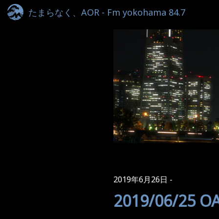
たまらなく、AOR - Fm yokohama 84.7
2019年6月26日
2019/06/25