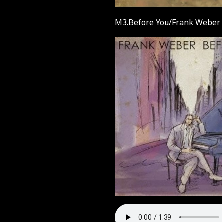
M3.Before You/Frank Weber