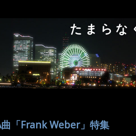
 OA曲「Frank Weber」特集