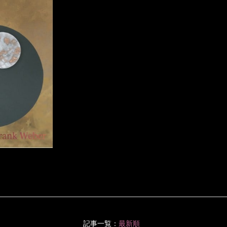
記事一覧：
最新順