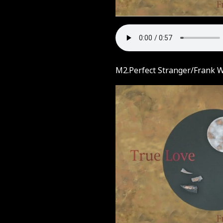
M2.Perfect Stranger/Frank 