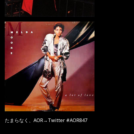
たまらなく、AOR→Twitter #AOR847