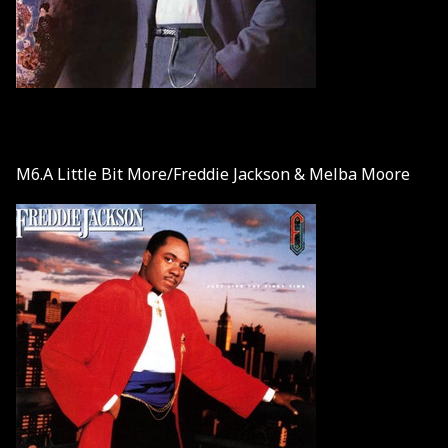
M6.A Little Bit More/Freddie Jackson & Melba Moore