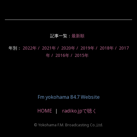
記事一覧：
最新順
年別：
2022年
2021年
2020年
2019年
2018年
2017
年
2016年
2015年
Fm yokohama 84.7 Website
HOME
radiko.jpで聴く
© Yokohama F.M. Broadcasting Co.,Ltd.