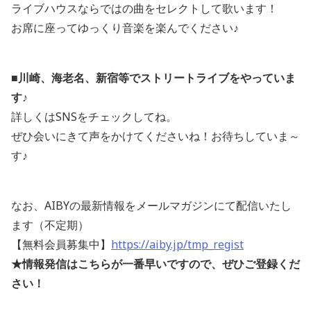
ライブハウスならではの曲をセレクトして歌います！
お席に座ってゆっくり音楽を楽んでください♪
■川崎、海老名、新宿等でストリートライブをやっていま
す♪
詳しくはSNSをチェックしてね。
ぜひ会いにきて声をかけてくださいね！お待ちしていま～
す♪
なお、AIBYの最新情報をメールマガジンにて配信いたし
ます（不定期）
【無料会員募集中】
https://aiby.jp/tmp_regist
★情報発信はこちらが一番早いですので、ぜひご登録くだ
さい！