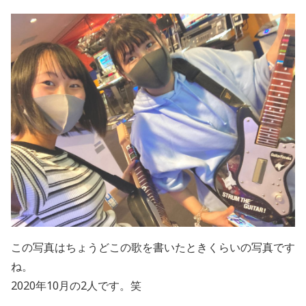
この写真はちょうどこの歌を書いたときくらいの写真です
ね。
2020年10月の2人です。笑