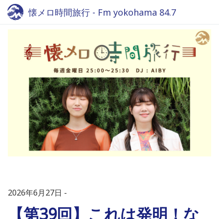
懐メロ時間旅行 - Fm yokohama 84.7
2026年6月27日
【第39回】これは発明！な