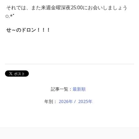
それでは、また来週金曜深夜25:00にお会いしましょう
✩.*˚
せ～のドロン！！！
記事一覧：
最新順
年別：
2026年
2025年