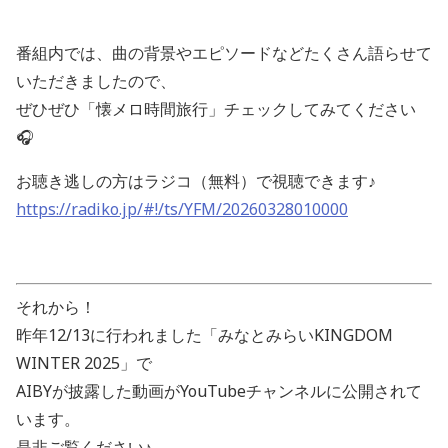
番組内では、曲の背景やエピソードなどたくさん語らせて
いただきましたので、
ぜひぜひ「懐メロ時間旅行」チェックしてみてください
🎧
お聴き逃しの方はラジコ（無料）で視聴できます♪
https://radiko.jp/#!/ts/YFM/20260328010000
それから！
昨年12/13に行われました「みなとみらいKINGDOM
WINTER 2025」で
AIBYが披露した動画がYouTubeチャンネルに公開されて
います。
是非ご覧ください♪