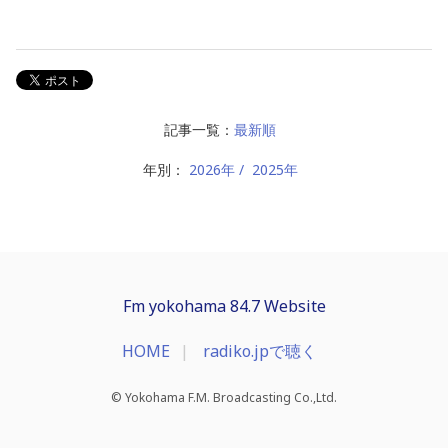
記事一覧：
最新順
年別：
2026年
2025年
Fm yokohama 84.7 Website
HOME
radiko.jpで聴く
© Yokohama F.M. Broadcasting Co.,Ltd.