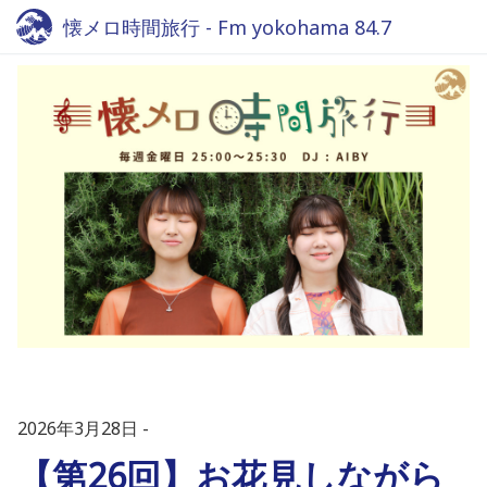
懐メロ時間旅行 - Fm yokohama 84.7
2026年3月28日
【第26回】お花見しながら