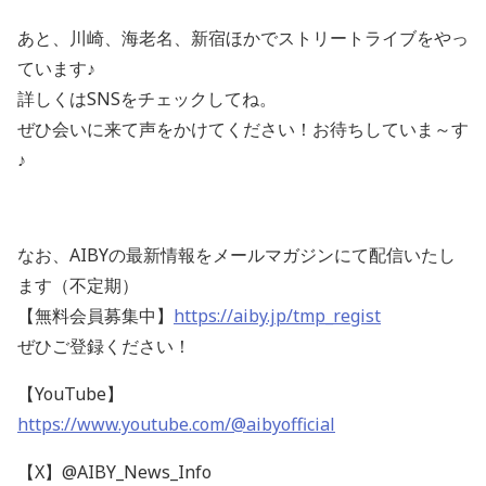
あと、川崎、海老名、新宿ほかでストリートライブをやっ
ています♪
詳しくはSNSをチェックしてね。
ぜひ会いに来て声をかけてください！お待ちしていま～す
♪
なお、AIBYの最新情報をメールマガジンにて配信いたし
ます（不定期）
【無料会員募集中】
https://aiby.jp/tmp_regist
ぜひご登録ください！
【YouTube】
https://www.youtube.com/@aibyofficial
【X】@AIBY_News_Info