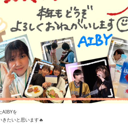
AIBYを
きたいと思います🔥