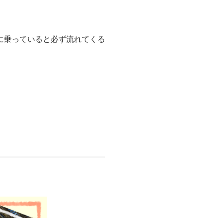
に乗っていると必ず流れてくる