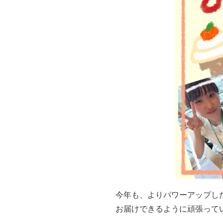
今年も、よりパワーアップした
お届けできるように頑張ってい