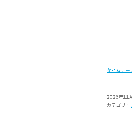
タイムテー
2025年11
カテゴリ