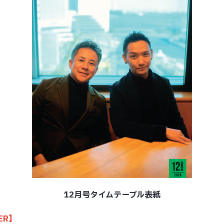
12月号タイムテーブル表紙
ER】