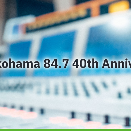
ohama 84.7 40th Anni