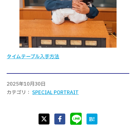
タイムテーブル入手方法
2025年10月30日
カテゴリ
SPECIAL PORTRAIT