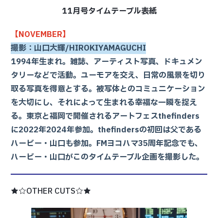
11月号タイムテーブル表紙
【NOVEMBER】
撮影：山口大輝/HIROKIYAMAGUCHI
1994年生まれ。雑誌、アーティスト写真、ドキュメン
タリーなどで活動。ユーモアを交え、日常の風景を切り
取る写真を得意とする。被写体とのコミュニケーション
を大切にし、それによって生まれる幸福な一瞬を捉え
る。東京と福岡で開催されるアートフェスthefinders
に2022年2024年参加。thefindersの初回は父である
ハービー・山口も参加。FMヨコハマ35周年記念でも、
ハービー・山口がこのタイムテーブル企画を撮影した。
★☆OTHER CUTS☆★