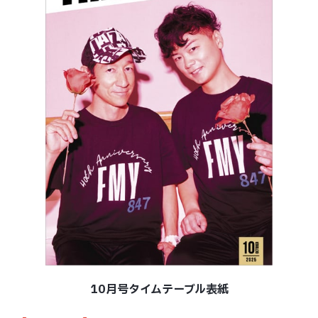
10月号タイムテーブル表紙