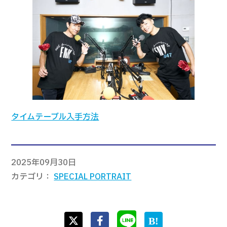
タイムテーブル入手方法
2025年09月30日
カテゴリ
SPECIAL PORTRAIT